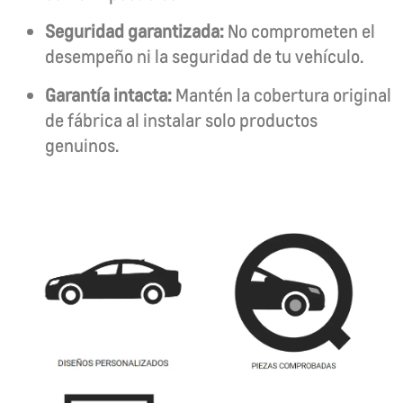
Seguridad garantizada:
No comprometen el
desempeño ni la seguridad de tu vehículo.
Garantía intacta:
Mantén la cobertura original
de fábrica al instalar solo productos
genuinos.