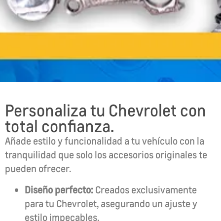
Personaliza tu Chevrolet con
total confianza.
Añade estilo y funcionalidad a tu vehículo con la
tranquilidad que solo los accesorios originales te
pueden ofrecer.
Diseño perfecto:
Creados exclusivamente
para tu Chevrolet, asegurando un ajuste y
estilo impecables.